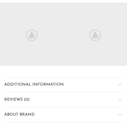
ADDITIONAL INFORMATION
REVIEWS (0)
ABOUT BRAND