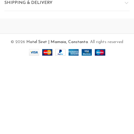
SHIPPING & DELIVERY
© 2026
Hotel Siret | Mamaia, Constanta
. All rights reserved