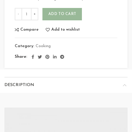
ADD TO CART
Compare
Add to wishlist
Category:
Cooking
Share
DESCRIPTION