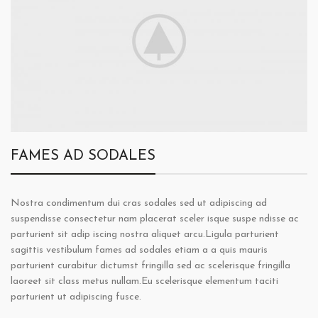
FAMES AD SODALES
Nostra condimentum dui cras sodales sed ut adipiscing ad
suspendisse consectetur nam placerat sceler isque suspe ndisse ac
parturient sit adip iscing nostra aliquet arcu.Ligula parturient
sagittis vestibulum fames ad sodales etiam a a quis mauris
parturient curabitur dictumst fringilla sed ac scelerisque fringilla
laoreet sit class metus nullam.Eu scelerisque elementum taciti
parturient ut adipiscing fusce.