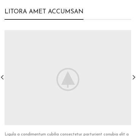
LITORA AMET ACCUMSAN
Ligula a condimentum cubilia consectetur parturient conubia elit a